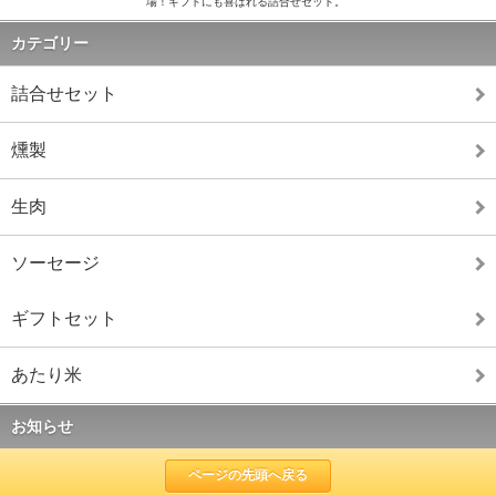
場！ギフトにも喜ばれる詰合せセット。
カテゴリー
詰合せセット
燻製
生肉
ソーセージ
ギフトセット
あたり米
お知らせ
ページの先頭へ戻る