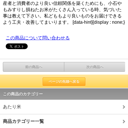
産者と消費者のより良い信頼関係を築くためにも、小石や
もみすりし損ねたお米がたくさん入っている時、気づいた
事は教えて下さい。私どももより良いものをお届けできる
よう工夫・改善してまいります。 [data-hint]{display : none;}
この商品について問い合わせる
前の商品へ
次の商品へ
ページの先頭へ戻る
この商品のカテゴリー
あたり米
商品カテゴリー一覧