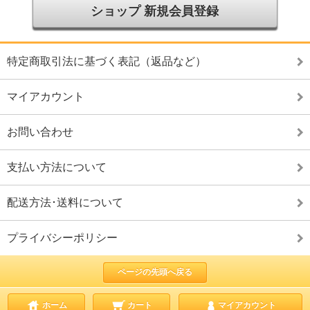
ショップ 新規会員登録
特定商取引法に基づく表記（返品など）
マイアカウント
お問い合わせ
支払い方法について
配送方法･送料について
プライバシーポリシー
ページの先頭へ戻る
ホーム
カート
マイアカウント