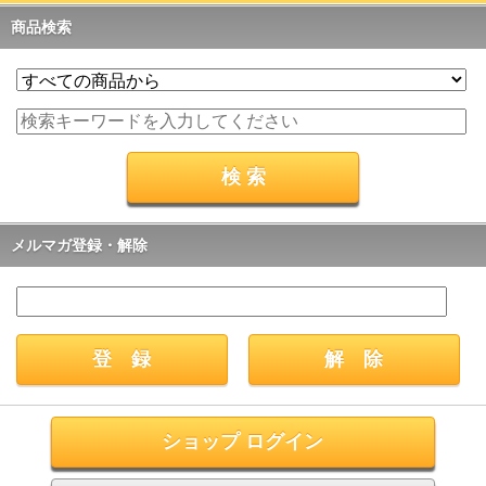
商品検索
メルマガ登録・解除
ショップ ログイン