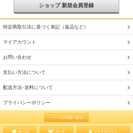
ショップ 新規会員登録
特定商取引法に基づく表記（返品など）
マイアカウント
お問い合わせ
支払い方法について
配送方法･送料について
プライバシーポリシー
ページの先頭へ戻る
ホーム
カート
マイアカウント