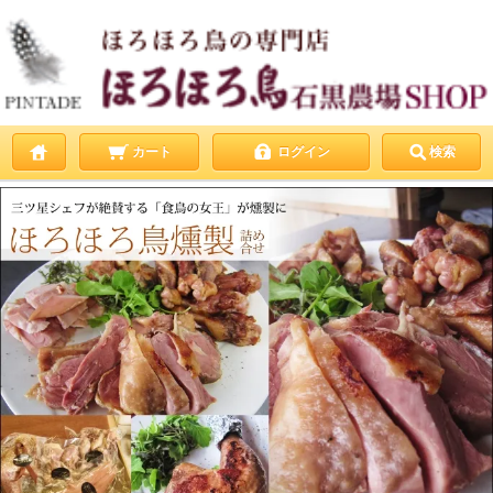
カート
ログイン
検索